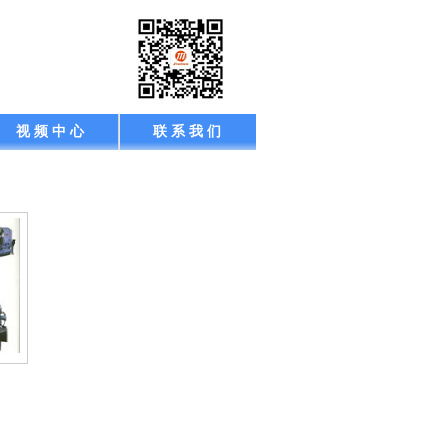
视 频 中 心
联 系 我 们