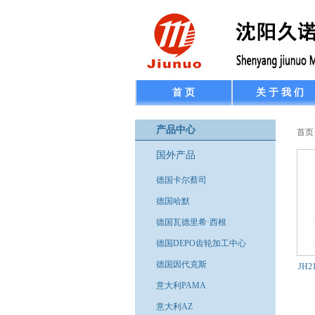
首 页
关 于 我 们
产品中心
首页
国外产品
德国卡尔蔡司
德国哈默
德国瓦德里希·西根
德国DEPO齿轮加工中心
德国因代克斯
JH
意大利PAMA
意大利AZ